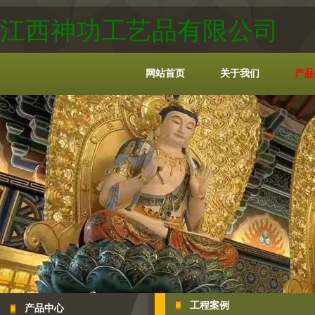
江西神功工艺品有限公司
网站首页
关于我们
产品
工程案例
产品中心