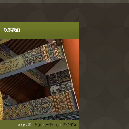
联系我们
当前位置：
首页
>
产品中心
>
香炉系列