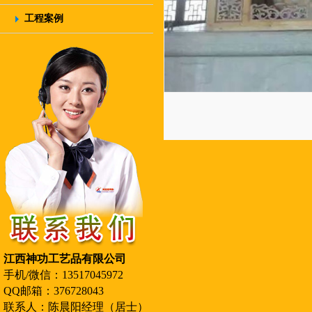
工程案例
江西神功工艺品有限公司
手机/微信：13517045972
QQ邮箱：376728043
联系人：陈晨阳经理（居士）