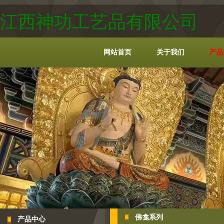
江西神功工艺品有限公司
网站首页
关于我们
产品
佛龛系列
产品中心